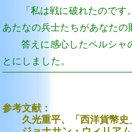
「私は戦に破れたのです。
あたなの兵士たちがあなたの
答えに感心したペルシャの
とにしました。
参考文献：
久光重平、「西洋貨幣史」
ジョナサン・ウィリアムズ