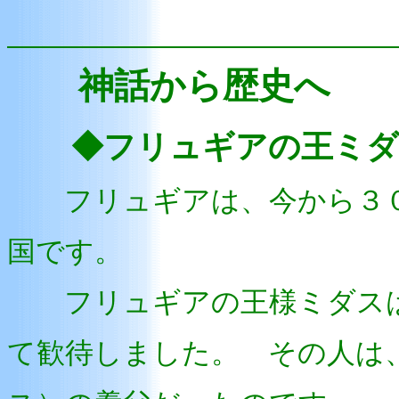
神話から歴史へ
◆フリュギアの王ミダ
フリュギアは、今から３０
国です。
フリュギアの王様ミダスは
て歓待しました。 その人は