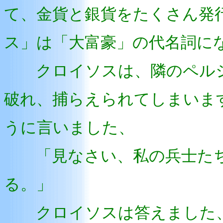
て、金貨と銀貨をたくさん発
ス」は「大富豪」の代名詞に
クロイソスは、隣のペルシ
破れ、捕らえられてしまいま
うに言いました、
「見なさい、私の兵士たち
る。」
クロイソスは答えました