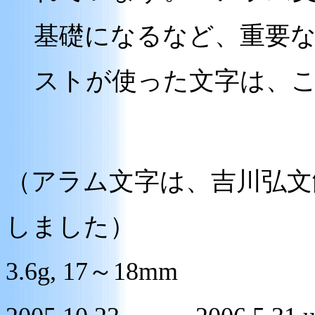
基礎になるなど、重要
ストが使った文字は、
（アラム文字は、吉川弘文
しました）
3.6g, 17～18mm