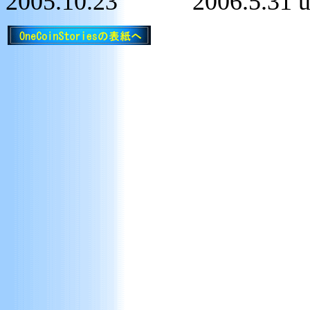
2005.10.23 2006.5.31 u