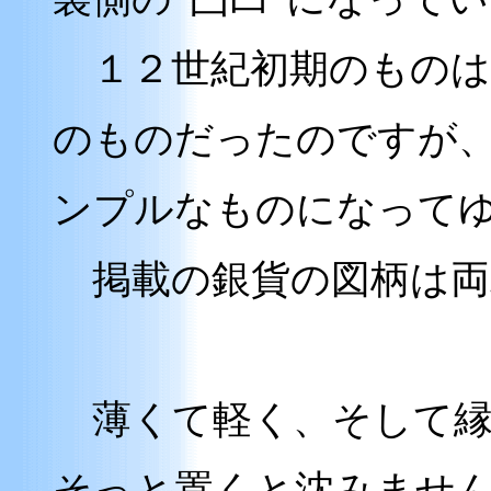
１２世紀初期のものは
のものだったのですが
ンプルなものになって
掲載の銀貨の図柄は両
薄くて軽く、そして縁
そっと置くと沈みませ