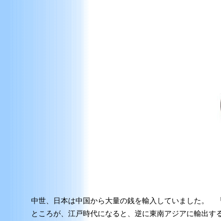
中世、日本は中国から大量の銭を輸入していました。 
ところが、江戸時代になると、逆に東南アジアに輸出する