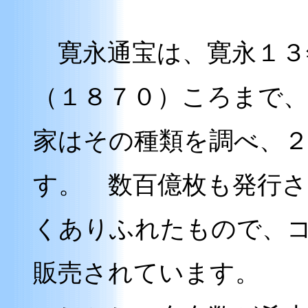
寛永通宝は、寛永１３
（１８７０）ころまで
家はその種類を調べ、
す。 数百億枚も発行
くありふれたもので、
販売されています。