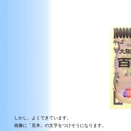
しかし、よくできています。
画像に「見本」の文字をつけそうになります。