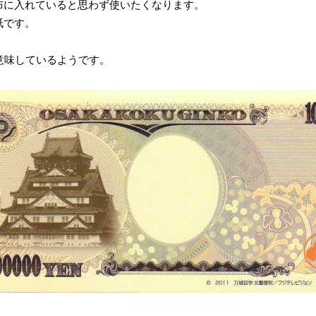
布に入れていると思わず使いたくなります。
紙です。
を意味しているようです。