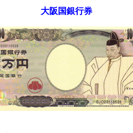
大阪国銀行券