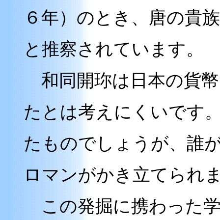
６年）のとき、唐の貴
と推察されています。
和同開珎は日本の貨幣
たとは考えにくいです
たものでしょうが、誰
ロマンがかき立てられ
この発掘に携わった学