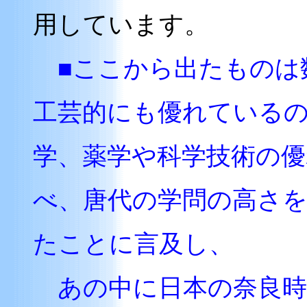
用しています。
■ここから出たものは
工芸的にも優れている
学、薬学や科学技術の
べ、唐代の学問の高さ
たことに言及し、
あの中に日本の奈良時