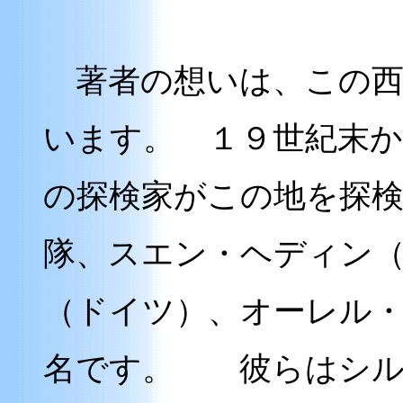
著者の想いは、この西
います。 １９世紀末か
の探検家がこの地を探
隊、スエン・ヘディン（
（ドイツ）、オーレル
名です。 彼らはシル