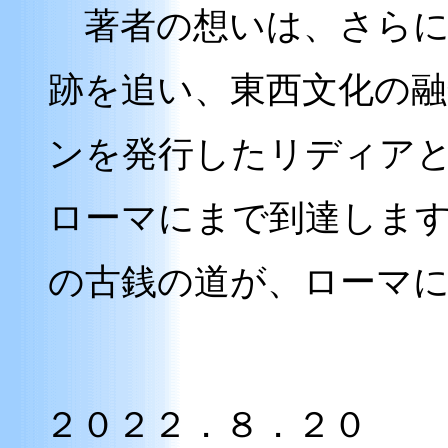
著者の想いは、さらに
跡を追い、東西文化の
ンを発行したリディア
ローマにまで到達しま
の古銭の道が、ローマ
２０２２．８．２０