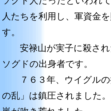
ソグド人だったといわれ
人たちを利用し、軍資金を
す。
安禄山が実子に殺された
ソグドの出身者です。
７６３年、ウイグルの援
の乱」は鎮圧されました。