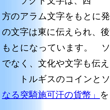
ソグド文字は、西
方のアラム文字をもとに発
の文字は東に伝えられ、後
もとになっています。 
でなく、文化や文字も伝え
トルギスのコインとソ
なる突騎施可汗の貨幣」
を