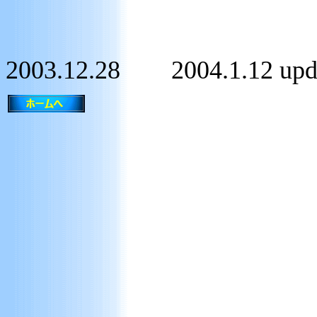
2003.12.28 2004.1.12 updat