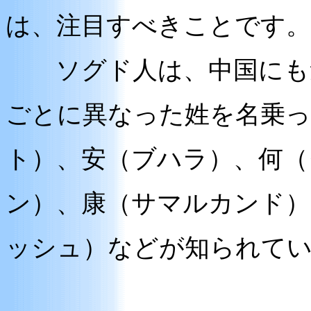
は、注目すべきことです。
ソグド人は、中国にも集
ごとに異なった姓を名乗
ト）、安（ブハラ）、何（
ン）、康（サマルカンド）
ッシュ）などが知られて