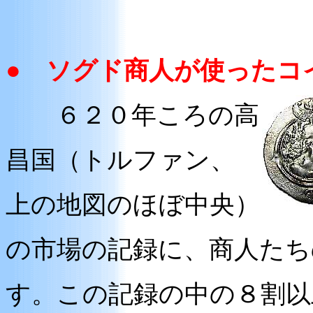
● ソグド商人が使ったコ
６２０年ころの高
昌国（トルファン、
上の地図のほぼ中央）
の市場の記録に、商人たち
す。この記録の中の８割以