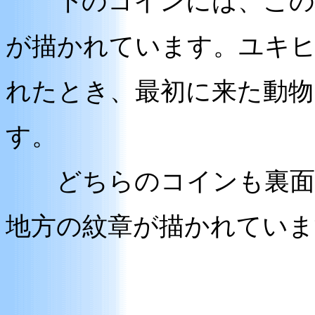
下のコインには、この地
が描かれています。ユキ
れたとき、最初に来た動
す。
どちらのコインも裏面に
地方の紋章が描かれていま