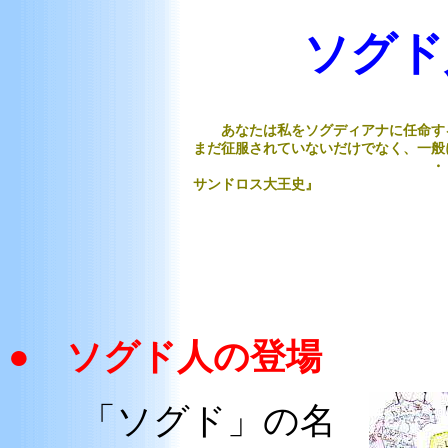
ソグド
あなたは私をソグディアナに任命する
まだ征服されていないだけでなく、一般
・・・・・ クウィン
サンドロス大王史』
● ソグド人の登場
「ソグド」の名